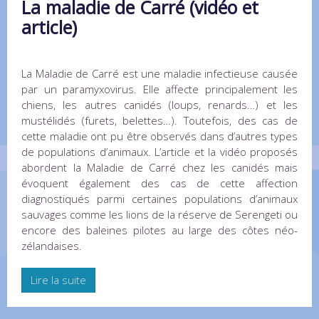
La maladie de Carré (vidéo et
article)
La Maladie de Carré est une maladie infectieuse causée
par un paramyxovirus. Elle affecte principalement les
chiens, les autres canidés (loups, renards…) et les
mustélidés (furets, belettes…). Toutefois, des cas de
cette maladie ont pu être observés dans d’autres types
de populations d’animaux. L’article et la vidéo proposés
abordent la Maladie de Carré chez les canidés mais
évoquent également des cas de cette affection
diagnostiqués parmi certaines populations d’animaux
sauvages comme les lions de la réserve de Serengeti ou
encore des baleines pilotes au large des côtes néo-
zélandaises.
Lire la suite