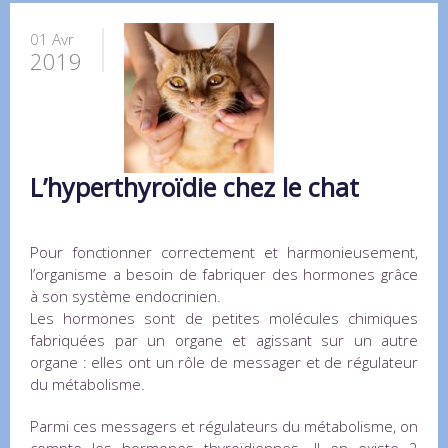
01 Avr
2019
L’hyperthyroïdie chez le chat
Pour fonctionner correctement et harmonieusement,
l’organisme a besoin de fabriquer des hormones grâce
à son système endocrinien.
Les hormones sont de petites molécules chimiques
fabriquées par un organe et agissant sur un autre
organe : elles ont un rôle de messager et de régulateur
du métabolisme.
Parmi ces messagers et régulateurs du métabolisme, on