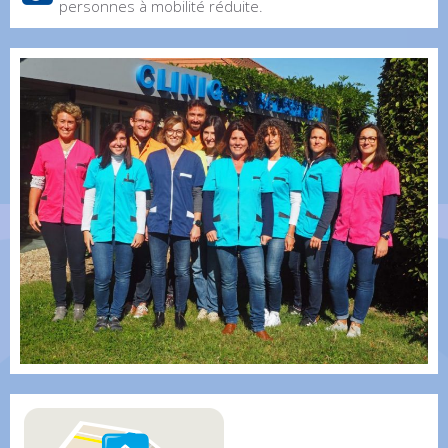
personnes à mobilité réduite.