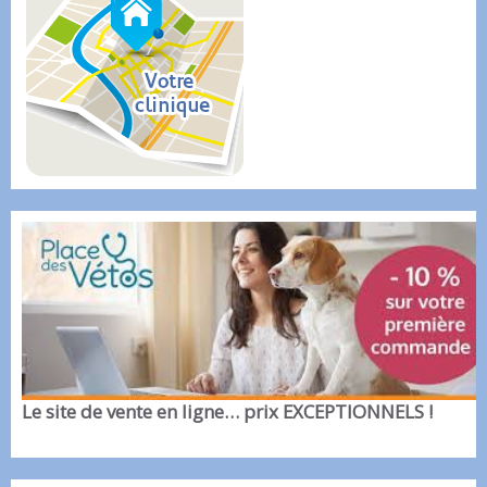
Le site de vente en ligne… prix EXCEPTIONNELS !