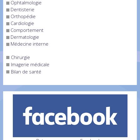
Ophtalmologie
Dentisterie
Orthopédie
Cardiologie
Comportement
Dermatologie
Médecine interne
Chirurgie
Imagerie médicale
Bilan de santé