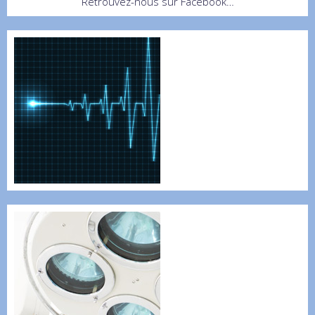
Retrouvez-nous sur Facebook…