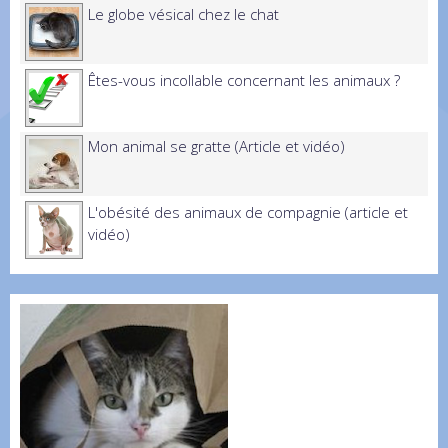
Le globe vésical chez le chat
Êtes-vous incollable concernant les animaux ?
Mon animal se gratte (Article et vidéo)
L'obésité des animaux de compagnie (article et
vidéo)