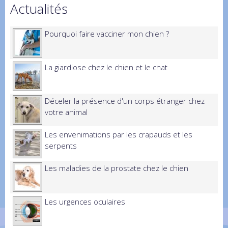
Actualités
Pourquoi faire vacciner mon chien ?
La giardiose chez le chien et le chat
Déceler la présence d'un corps étranger chez
votre animal
Les envenimations par les crapauds et les
serpents
Les maladies de la prostate chez le chien
Les urgences oculaires