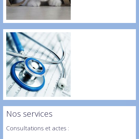
Nos services
Consultations et actes :